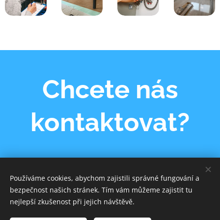
Chcete nás
kontaktovat?
Ozvěte se nám
Používáme cookies, abychom zajistili správné fungování a
bezpečnost našich stránek. Tím vám můžeme zajistit tu
nejlepší zkušenost při jejich návštěvě.