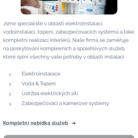
Jsme specialisté v oblasti elektroinstalací,
vodoinstalací, topení, zabezpečovacích systémů a také
kompletní realizací interiérů. Naše firma se zaměřuje
na poskytování komplexních a spolehlivých služeb,
které splní všechny vaše potřeby v oblasti instalací.
Elektroinstalace
Voda & Topení
Údržba elektrických sítí
Zabezpečovací a kamerové systémy
Kompletní nabídka služeb